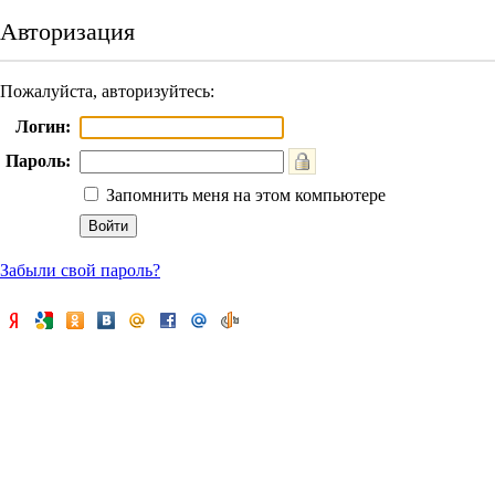
Авторизация
Пожалуйста, авторизуйтесь:
Логин:
Пароль:
Запомнить меня на этом компьютере
Забыли свой пароль?