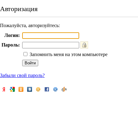
Авторизация
Пожалуйста, авторизуйтесь:
Логин:
Пароль:
Запомнить меня на этом компьютере
Забыли свой пароль?