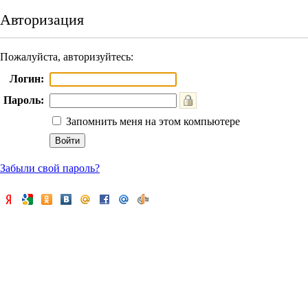
Авторизация
Пожалуйста, авторизуйтесь:
Логин:
Пароль:
Запомнить меня на этом компьютере
Забыли свой пароль?