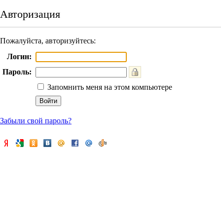
Авторизация
Пожалуйста, авторизуйтесь:
Логин:
Пароль:
Запомнить меня на этом компьютере
Забыли свой пароль?