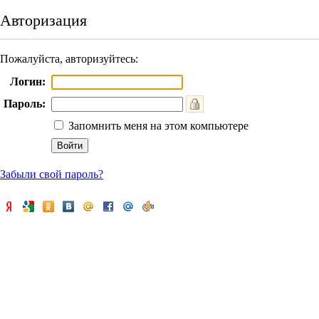
Авторизация
Пожалуйста, авторизуйтесь:
Логин:
Пароль:
Запомнить меня на этом компьютере
Забыли свой пароль?