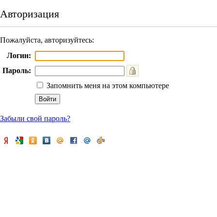
Авторизация
Пожалуйста, авторизуйтесь:
Логин:
Пароль:
Запомнить меня на этом компьютере
Забыли свой пароль?