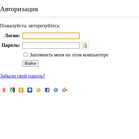
Авторизация
Пожалуйста, авторизуйтесь:
Логин:
Пароль:
Запомнить меня на этом компьютере
Забыли свой пароль?