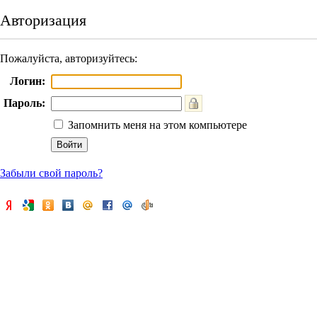
Авторизация
Пожалуйста, авторизуйтесь:
Логин:
Пароль:
Запомнить меня на этом компьютере
Забыли свой пароль?