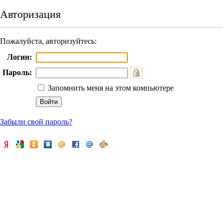
Авторизация
Пожалуйста, авторизуйтесь:
Логин:
Пароль:
Запомнить меня на этом компьютере
Забыли свой пароль?