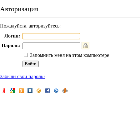
Авторизация
Пожалуйста, авторизуйтесь:
Логин:
Пароль:
Запомнить меня на этом компьютере
Забыли свой пароль?