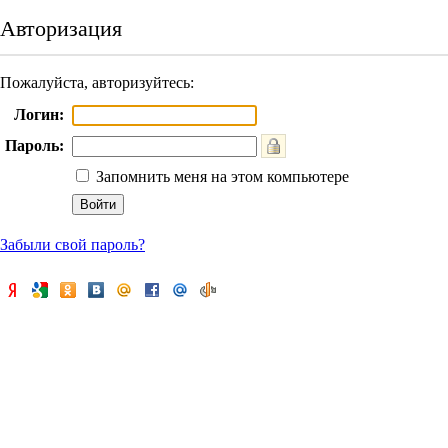
Авторизация
Пожалуйста, авторизуйтесь:
Логин:
Пароль:
Запомнить меня на этом компьютере
Забыли свой пароль?