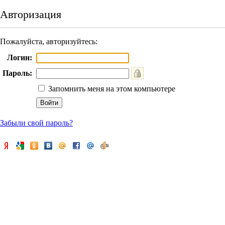
Авторизация
Пожалуйста, авторизуйтесь:
Логин:
Пароль:
Запомнить меня на этом компьютере
Забыли свой пароль?