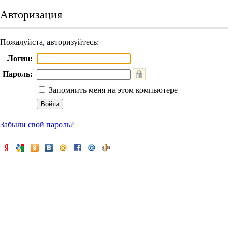
Авторизация
Пожалуйста, авторизуйтесь:
Логин:
Пароль:
Запомнить меня на этом компьютере
Забыли свой пароль?