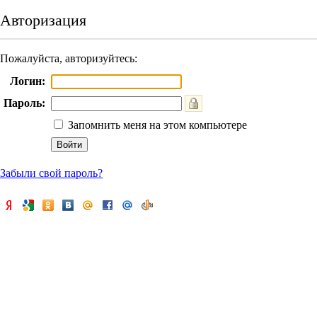
Авторизация
Пожалуйста, авторизуйтесь:
Логин:
Пароль:
Запомнить меня на этом компьютере
Забыли свой пароль?