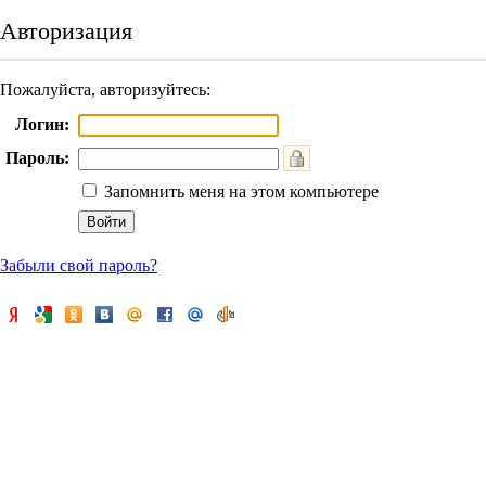
Авторизация
Пожалуйста, авторизуйтесь:
Логин:
Пароль:
Запомнить меня на этом компьютере
Забыли свой пароль?