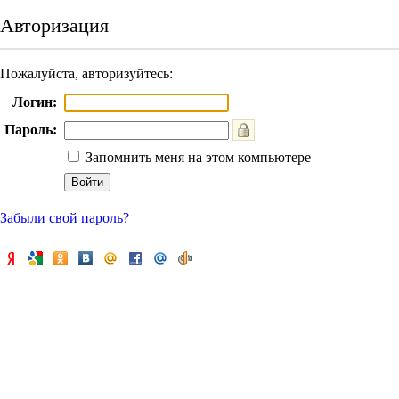
Авторизация
Пожалуйста, авторизуйтесь:
Логин:
Пароль:
Запомнить меня на этом компьютере
Забыли свой пароль?