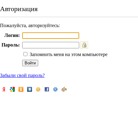
Авторизация
Пожалуйста, авторизуйтесь:
Логин:
Пароль:
Запомнить меня на этом компьютере
Забыли свой пароль?