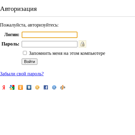
Авторизация
Пожалуйста, авторизуйтесь:
Логин:
Пароль:
Запомнить меня на этом компьютере
Забыли свой пароль?