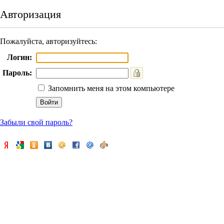
Авторизация
Пожалуйста, авторизуйтесь:
Логин:
Пароль:
Запомнить меня на этом компьютере
Забыли свой пароль?