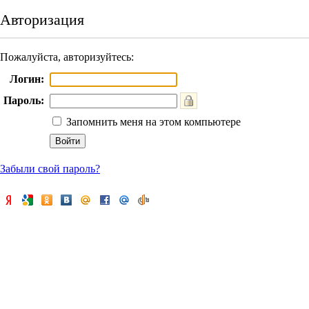
Авторизация
Пожалуйста, авторизуйтесь:
Логин:
Пароль:
Запомнить меня на этом компьютере
Забыли свой пароль?