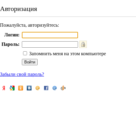
Авторизация
Пожалуйста, авторизуйтесь:
Логин:
Пароль:
Запомнить меня на этом компьютере
Забыли свой пароль?