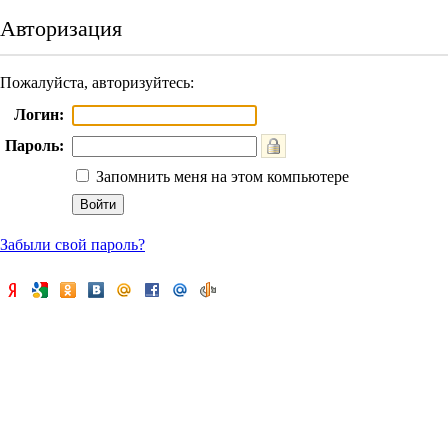
Авторизация
Пожалуйста, авторизуйтесь:
Логин:
Пароль:
Запомнить меня на этом компьютере
Забыли свой пароль?