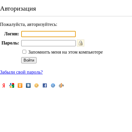
Авторизация
Пожалуйста, авторизуйтесь:
Логин:
Пароль:
Запомнить меня на этом компьютере
Забыли свой пароль?