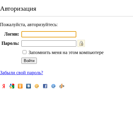
Авторизация
Пожалуйста, авторизуйтесь:
Логин:
Пароль:
Запомнить меня на этом компьютере
Забыли свой пароль?