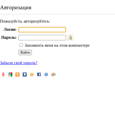
Авторизация
Пожалуйста, авторизуйтесь:
Логин:
Пароль:
Запомнить меня на этом компьютере
Забыли свой пароль?