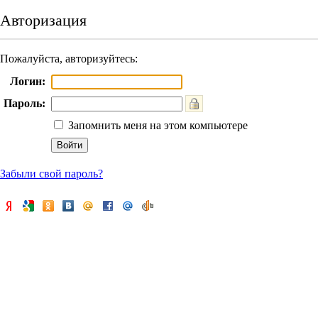
Авторизация
Пожалуйста, авторизуйтесь:
Логин:
Пароль:
Запомнить меня на этом компьютере
Забыли свой пароль?