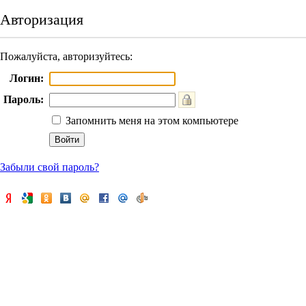
Авторизация
Пожалуйста, авторизуйтесь:
Логин:
Пароль:
Запомнить меня на этом компьютере
Забыли свой пароль?