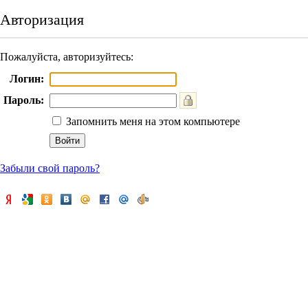
Авторизация
Пожалуйста, авторизуйтесь:
Логин:
Пароль:
Запомнить меня на этом компьютере
Забыли свой пароль?