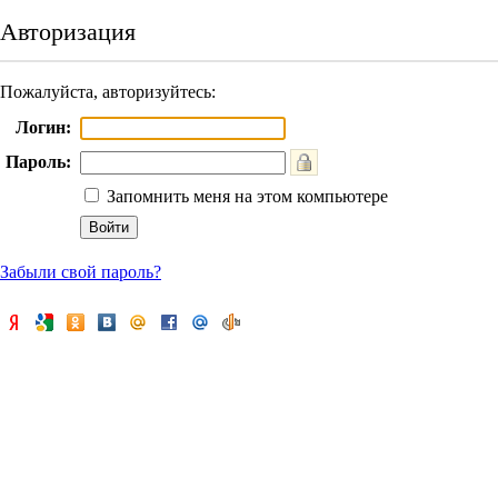
Авторизация
Пожалуйста, авторизуйтесь:
Логин:
Пароль:
Запомнить меня на этом компьютере
Забыли свой пароль?