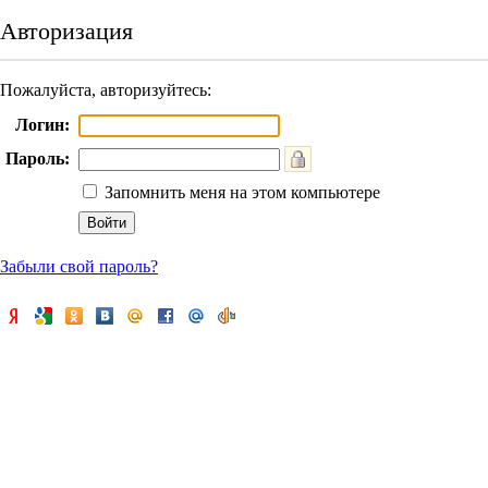
Авторизация
Пожалуйста, авторизуйтесь:
Логин:
Пароль:
Запомнить меня на этом компьютере
Забыли свой пароль?