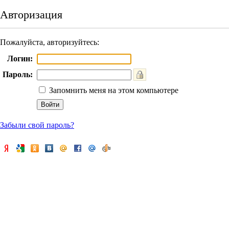
Авторизация
Пожалуйста, авторизуйтесь:
Логин:
Пароль:
Запомнить меня на этом компьютере
Забыли свой пароль?