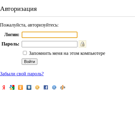
Авторизация
Пожалуйста, авторизуйтесь:
Логин:
Пароль:
Запомнить меня на этом компьютере
Забыли свой пароль?