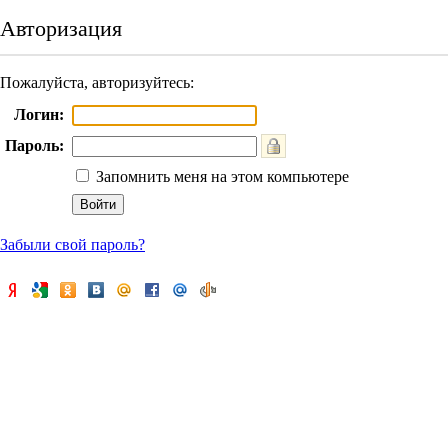
Авторизация
Пожалуйста, авторизуйтесь:
Логин:
Пароль:
Запомнить меня на этом компьютере
Забыли свой пароль?