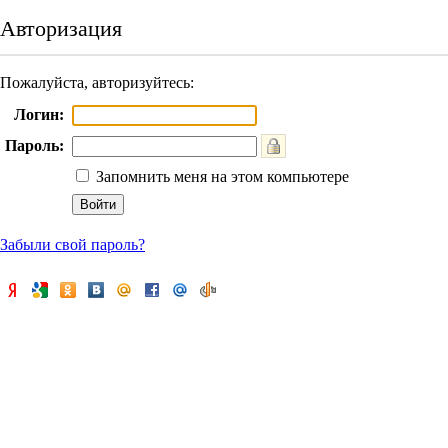
Авторизация
Пожалуйста, авторизуйтесь:
Логин:
Пароль:
Запомнить меня на этом компьютере
Забыли свой пароль?