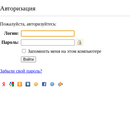
Авторизация
Пожалуйста, авторизуйтесь:
Логин:
Пароль:
Запомнить меня на этом компьютере
Забыли свой пароль?