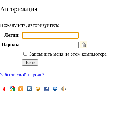
Авторизация
Пожалуйста, авторизуйтесь:
Логин:
Пароль:
Запомнить меня на этом компьютере
Забыли свой пароль?