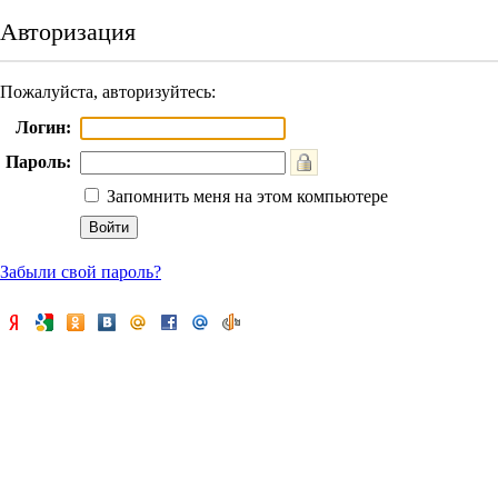
Авторизация
Пожалуйста, авторизуйтесь:
Логин:
Пароль:
Запомнить меня на этом компьютере
Забыли свой пароль?