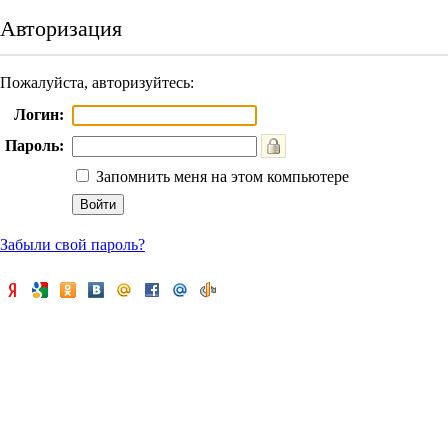
Авторизация
Пожалуйста, авторизуйтесь:
Логин:
Пароль:
Запомнить меня на этом компьютере
Забыли свой пароль?