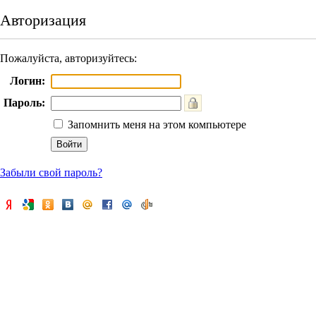
Авторизация
Пожалуйста, авторизуйтесь:
Логин:
Пароль:
Запомнить меня на этом компьютере
Забыли свой пароль?