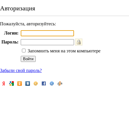
Авторизация
Пожалуйста, авторизуйтесь:
Логин:
Пароль:
Запомнить меня на этом компьютере
Забыли свой пароль?