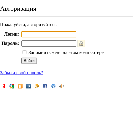
Авторизация
Пожалуйста, авторизуйтесь:
Логин:
Пароль:
Запомнить меня на этом компьютере
Забыли свой пароль?