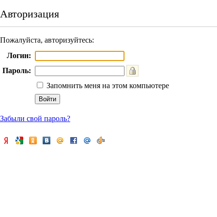
Авторизация
Пожалуйста, авторизуйтесь:
Логин:
Пароль:
Запомнить меня на этом компьютере
Забыли свой пароль?