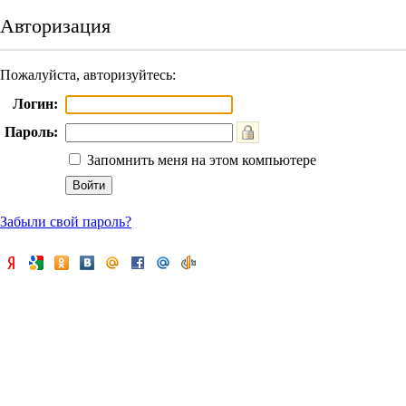
Авторизация
Пожалуйста, авторизуйтесь:
Логин:
Пароль:
Запомнить меня на этом компьютере
Забыли свой пароль?