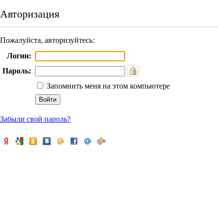
Авторизация
Пожалуйста, авторизуйтесь:
Логин:
Пароль:
Запомнить меня на этом компьютере
Забыли свой пароль?