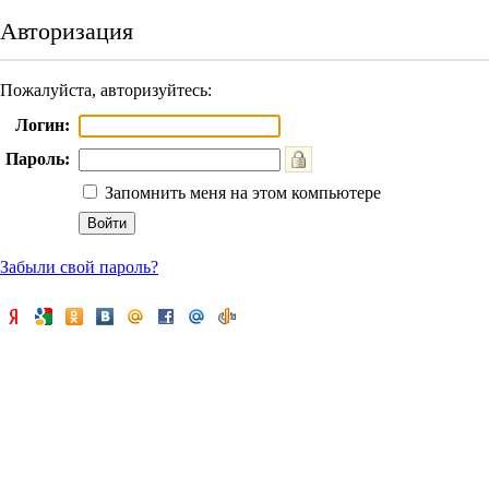
Авторизация
Пожалуйста, авторизуйтесь:
Логин:
Пароль:
Запомнить меня на этом компьютере
Забыли свой пароль?