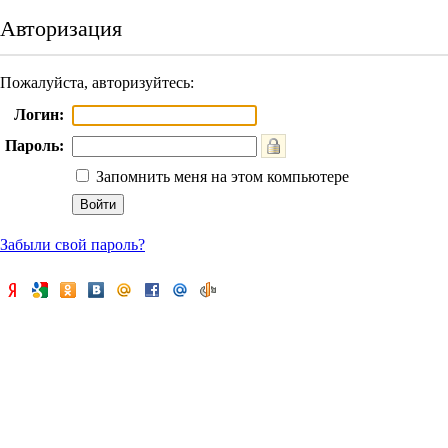
Авторизация
Пожалуйста, авторизуйтесь:
Логин:
Пароль:
Запомнить меня на этом компьютере
Забыли свой пароль?