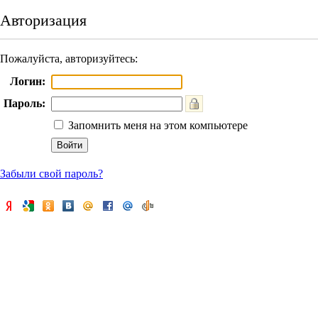
Авторизация
Пожалуйста, авторизуйтесь:
Логин:
Пароль:
Запомнить меня на этом компьютере
Забыли свой пароль?