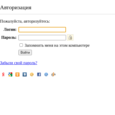
Авторизация
Пожалуйста, авторизуйтесь:
Логин:
Пароль:
Запомнить меня на этом компьютере
Забыли свой пароль?