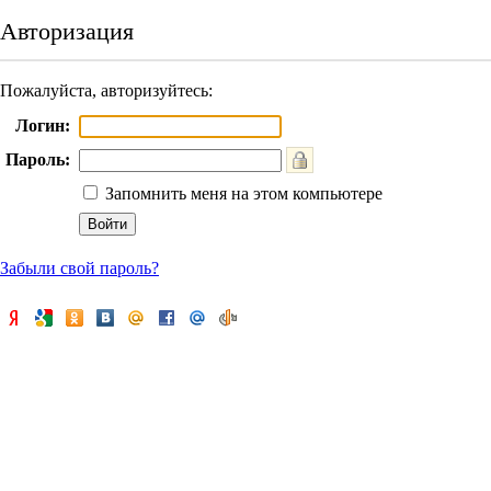
Авторизация
Пожалуйста, авторизуйтесь:
Логин:
Пароль:
Запомнить меня на этом компьютере
Забыли свой пароль?