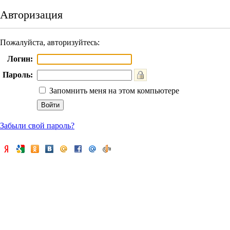
Авторизация
Пожалуйста, авторизуйтесь:
Логин:
Пароль:
Запомнить меня на этом компьютере
Забыли свой пароль?